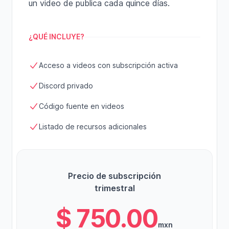
un video de publica cada quince días.
¿QUÉ INCLUYE?
Acceso a videos con subscripción activa
Discord privado
Código fuente en videos
Listado de recursos adicionales
Precio de subscripción
trimestral
$ 750.00
mxn