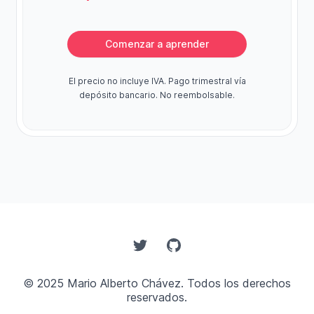
Comenzar a aprender
El precio no incluye IVA. Pago trimestral vía
depósito bancario. No reembolsable.
Twitter
GitHub
© 2025 Mario Alberto Chávez. Todos los derechos
reservados.