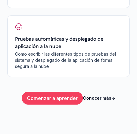
Pruebas automáticas y desplegado de
aplicación a la nube
Como escribir las diferentes tipos de pruebas del
sistema y desplegado de la aplicación de forma
segura a la nube
Comenzar a aprender
Conocer más
→