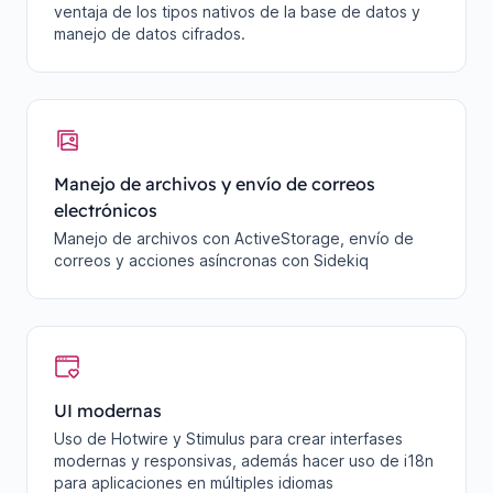
ventaja de los tipos nativos de la base de datos y
manejo de datos cifrados.
Manejo de archivos y envío de correos
electrónicos
Manejo de archivos con ActiveStorage, envío de
correos y acciones asíncronas con Sidekiq
UI modernas
Uso de Hotwire y Stimulus para crear interfases
modernas y responsivas, además hacer uso de i18n
para aplicaciones en múltiples idiomas