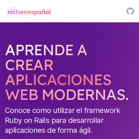
APRENDE A
CREAR
APLICACIONES
WEB MODERNAS.
Conoce como utilizar el framework
Ruby on Rails para desarrollar
aplicaciones de forma ágil.