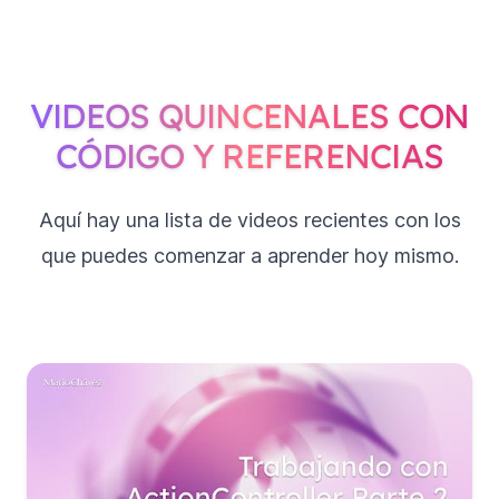
VIDEOS QUINCENALES CON
CÓDIGO Y REFERENCIAS
Aquí hay una lista de videos recientes con los
que puedes comenzar a aprender hoy mismo.