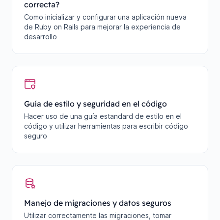
correcta?
Como inicializar y configurar una aplicación nueva
de Ruby on Rails para mejorar la experiencia de
desarrollo
Guía de estilo y seguridad en el código
Hacer uso de una guía estandard de estilo en el
código y utilizar herramientas para escribir código
seguro
Manejo de migraciones y datos seguros
Utilizar correctamente las migraciones, tomar