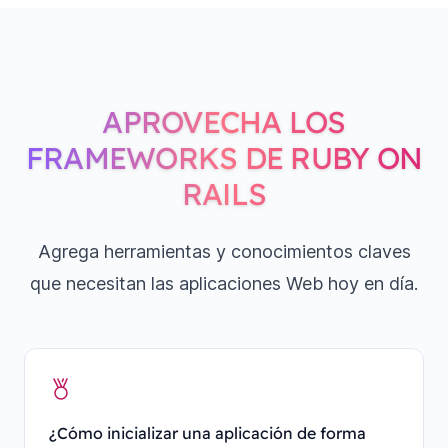
APROVECHA LOS
FRAMEWORKS DE RUBY ON
RAILS
Agrega herramientas y conocimientos claves
que necesitan las aplicaciones Web hoy en día.
¿Cómo inicializar una aplicación de forma