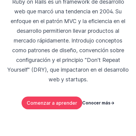
Ruby on Rails es un framework de desarrollo
web que marcó una tendencia en 2004. Su
enfoque en el patrón MVC y la eficiencia en el
desarrollo permitieron llevar productos al
mercado rápidamente. Introdujo conceptos
como patrones de diseño, convención sobre
configuración y el principio "Don't Repeat
Yourself" (DRY), que impactaron en el desarrollo
web y startups.
Comenzar a aprender
Conocer más
→