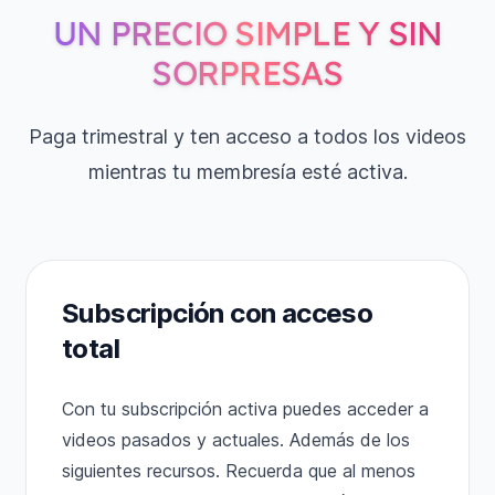
UN PRECIO SIMPLE Y SIN
SORPRESAS
Paga trimestral y ten acceso a todos los videos
mientras tu membresía esté activa.
Subscripción con acceso
total
Con tu subscripción activa puedes acceder a
videos pasados y actuales. Además de los
siguientes recursos. Recuerda que al menos