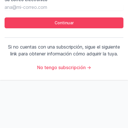
Si no cuentas con una subscripción, sigue el siguiente
link para obtener información cómo adquirir la tuya.
No tengo subscripción →