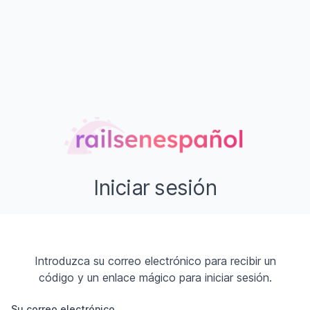
Iniciar sesión
Introduzca su correo electrónico para recibir un
código y un enlace mágico para iniciar sesión.
Su correo electrónico