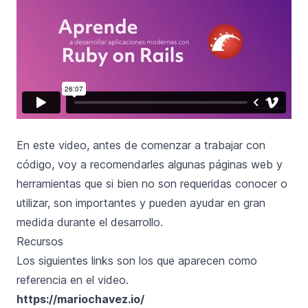
En este video, antes de comenzar a trabajar con
código, voy a recomendarles algunas páginas web y
herramientas que si bien no son requeridas conocer o
utilizar, son importantes y pueden ayudar en gran
medida durante el desarrollo.
Recursos
Los siguientes links son los que aparecen como
referencia en el video.
https://mariochavez.io/