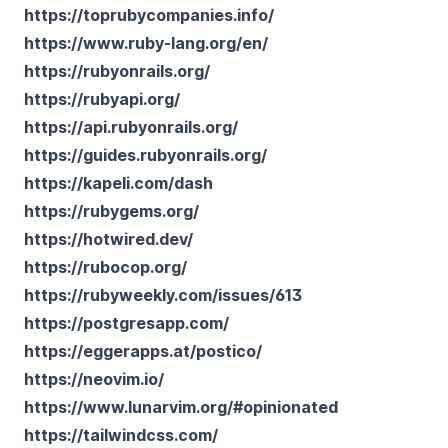
https://toprubycompanies.info/
https://www.ruby-lang.org/en/
https://rubyonrails.org/
https://rubyapi.org/
https://api.rubyonrails.org/
https://guides.rubyonrails.org/
https://kapeli.com/dash
https://rubygems.org/
https://hotwired.dev/
https://rubocop.org/
https://rubyweekly.com/issues/613
https://postgresapp.com/
https://eggerapps.at/postico/
https://neovim.io/
https://www.lunarvim.org/#opinionated
https://tailwindcss.com/