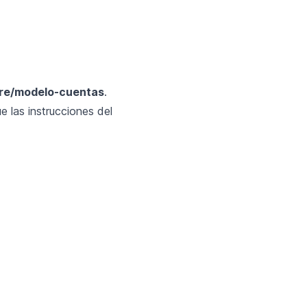
re/modelo-cuentas
.
e las instrucciones del