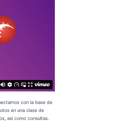
nectarnos con la base de
utos en una clase de
s, así como consultas.